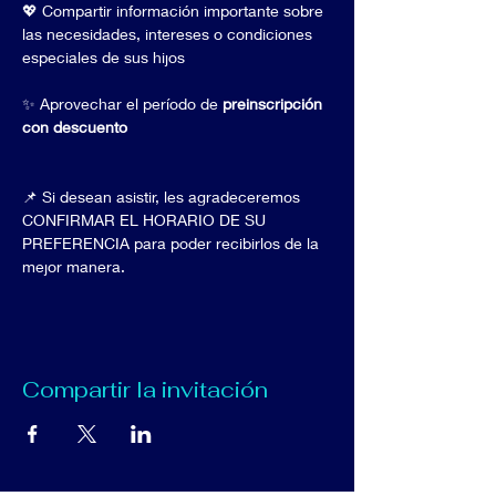
💖 Compartir información importante sobre 
las necesidades, intereses o condiciones 
especiales de sus hijos
✨ Aprovechar el período de 
preinscripción 
con descuento
📌 Si desean asistir, les agradeceremos 
CONFIRMAR EL HORARIO DE SU 
PREFERENCIA para poder recibirlos de la 
mejor manera.
Compartir la invitación