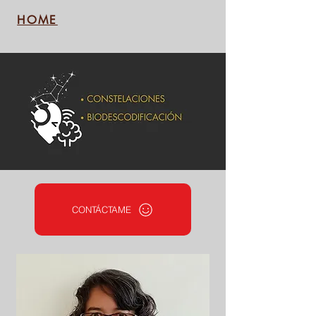
HOME
CONTÁCTAME