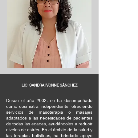
LIC. SANDRA IVONNE SÁNCHEZ
Desde el año 2002, se ha desempeñado
como cosmiatra independiente, ofreciendo
servicios de masoterapia o masajes
adaptados a las necesidades de pacientes
de todas las edades, ayudándoles a reducir
niveles de estrés. En el ámbito de la salud y
las terapias holísticas, ha brindado apoyo