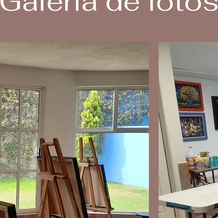
Galería de foto