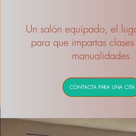
Un salón equipado, el lug
para que impartas clases 
manualidades.
CONTACTA PARA UNA CITA