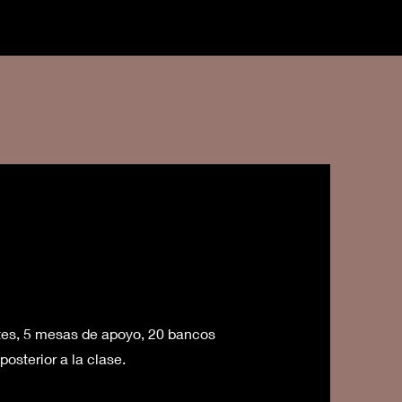
tes, 5 mesas de apoyo, 20 bancos
posterior a la clase.