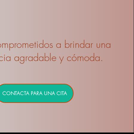
omprometidos a brindar una
cia agradable y cómoda.
CONTACTA PARA UNA CITA