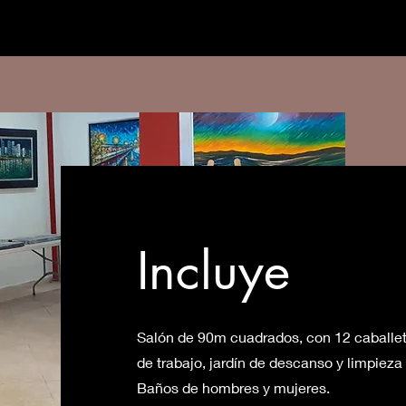
Incluye
Salón de 90m cuadrados, con 12 caballe
de trabajo, jardín de descanso y limpieza 
Baños de hombres y mujeres.