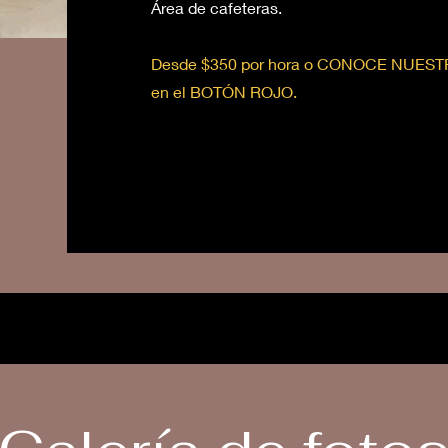
Área de cafeteras.
Desde $350 por hora o CONOCE NUES
en el BOTÓN ROJO.