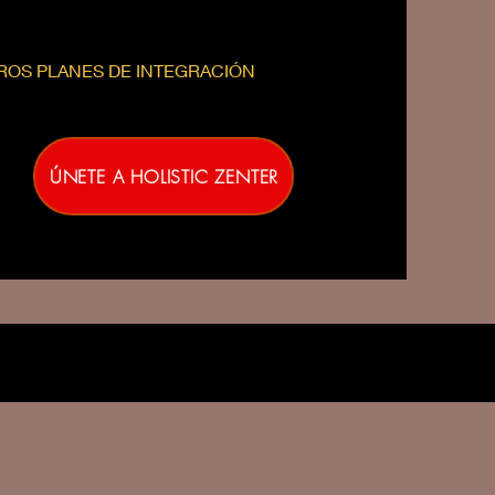
TROS PLANES DE INTEGRACIÓN
ÚNETE A HOLISTIC ZENTER