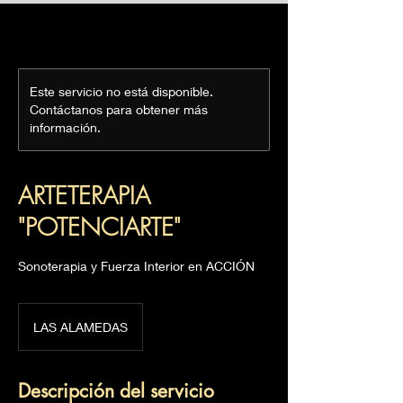
Este servicio no está disponible.
Contáctanos para obtener más
información.
ARTETERAPIA
"POTENCIARTE"
Sonoterapia y Fuerza Interior en ACCIÓN
LAS ALAMEDAS
Descripción del servicio