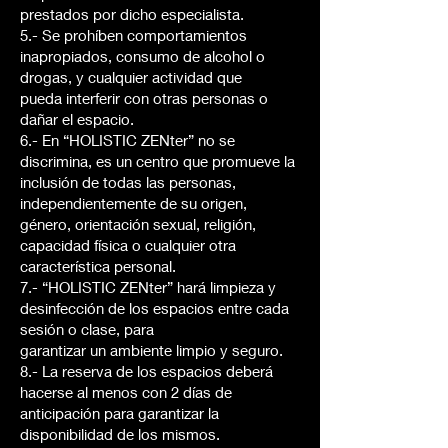
prestados por dicho especialista.
5.- Se prohíben comportamientos
inapropiados, consumo de alcohol o
drogas, y cualquier actividad que
pueda interferir con otras personas o
dañar el espacio.
6.- En “HOLISTIC ZENter” no se
discrimina, es un centro que promueve la
inclusión de todas las personas,
independientemente de su origen,
género, orientación sexual, religión,
capacidad física o cualquier otra
característica personal.
7.- “HOLISTIC ZENter” hará limpieza y
desinfección de los espacios entre cada
sesión o clase, para
garantizar un ambiente limpio y seguro.
8.- La reserva de los espacios deberá
hacerse al menos con 2 días de
anticipación para garantizar la
disponibilidad de los mismos.