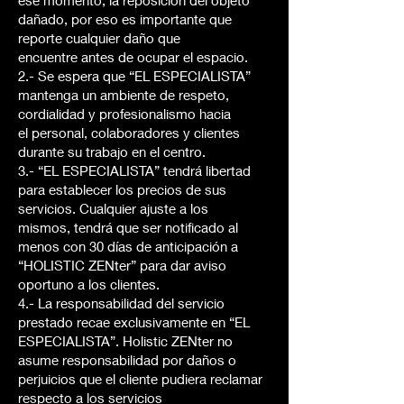
ese momento, la reposición del objeto
dañado, por eso es importante que
reporte cualquier daño que
encuentre antes de ocupar el espacio.
2.- Se espera que “EL ESPECIALISTA”
mantenga un ambiente de respeto,
cordialidad y profesionalismo hacia
el personal, colaboradores y clientes
durante su trabajo en el centro.
3.- “EL ESPECIALISTA” tendrá libertad
para establecer los precios de sus
servicios. Cualquier ajuste a los
mismos, tendrá que ser notificado al
menos con 30 días de anticipación a
“HOLISTIC ZENter” para dar aviso
oportuno a los clientes.
4.- La responsabilidad del servicio
prestado recae exclusivamente en “EL
ESPECIALISTA”. Holistic ZENter no
asume responsabilidad por daños o
perjuicios que el cliente pudiera reclamar
respecto a los servicios