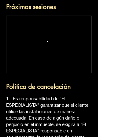
Próximas sesiones
Política de cancelación
1.- Es responsabilidad de “EL
ESPECIALISTA” garantizar que el cliente
utilice las instalaciones de manera
adecuada. En caso de algún daño o
perjuicio en el inmueble, se exigirá a “EL
ESPECIALISTA” responsable en