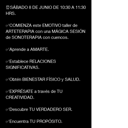
⏰SÁBADO 8 DE JUNIO DE 10:30 A 11:30
HRS.
✅COMIENZA este EMOTIVO taller de
ARTETERAPIA con una MÁGICA SESIÓN
de SONOTERAPIA con cuencos.
✅Aprende a AMARTE.
✅Establece RELACIONES
SIGNIFICATIVAS.
✅Obtén BIENESTAR FÍSICO y SALUD.
✅EXPRÉSATE a través de TU
CREATIVIDAD.
✅Descubre TU VERDADERO SER.
✅Encuentra TU PROPÓSITO.