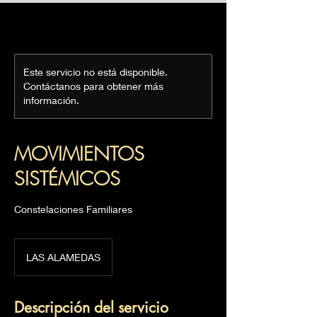
Este servicio no está disponible.
Contáctanos para obtener más
información.
MOVIMIENTOS
SISTÉMICOS
Constelaciones Familiares
LAS ALAMEDAS
Descripción del servicio