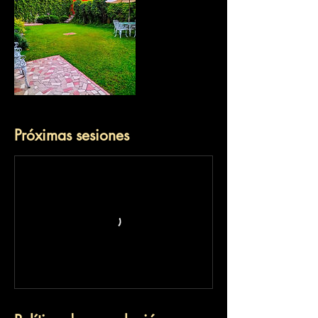
Próximas sesiones