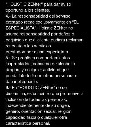
“HOLISTIC ZENter” para dar aviso
oportuno a los clientes.
4.- La responsabilidad del servicio
prestado recae exclusivamente en “EL
ESPECIALISTA”. Holistic ZENter no
asume responsabilidad por daños o
perjuicios que el cliente pudiera reclamar
respecto a los servicios
prestados por dicho especialista.
5.- Se prohíben comportamientos
inapropiados, consumo de alcohol o
drogas, y cualquier actividad que
pueda interferir con otras personas o
dañar el espacio.
6.- En “HOLISTIC ZENter” no se
discrimina, es un centro que promueve la
inclusión de todas las personas,
independientemente de su origen,
género, orientación sexual, religión,
capacidad física o cualquier otra
característica personal.