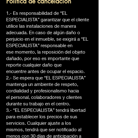
Política de cancelación
1.- Es responsabilidad de “EL
ESPECIALISTA” garantizar que el cliente
utilice las instalaciones de manera
adecuada. En caso de algún daño o
perjuicio en el inmueble, se exigirá a “EL
ESPECIALISTA” responsable en
ese momento, la reposición del objeto
dañado, por eso es importante que
reporte cualquier daño que
encuentre antes de ocupar el espacio.
2.- Se espera que “EL ESPECIALISTA”
mantenga un ambiente de respeto,
cordialidad y profesionalismo hacia
el personal, colaboradores y clientes
durante su trabajo en el centro.
3.- “EL ESPECIALISTA” tendrá libertad
para establecer los precios de sus
servicios. Cualquier ajuste a los
mismos, tendrá que ser notificado al
menos con 30 días de anticipación a