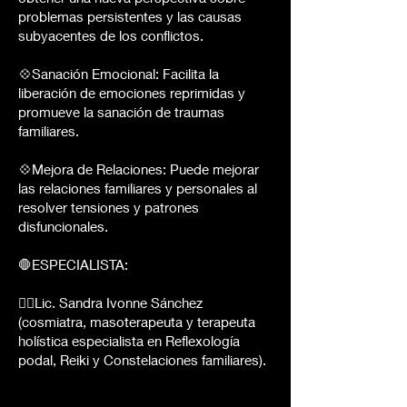
problemas persistentes y las causas
subyacentes de los conflictos.
💠Sanación Emocional: Facilita la
liberación de emociones reprimidas y
promueve la sanación de traumas
familiares.
💠Mejora de Relaciones: Puede mejorar
las relaciones familiares y personales al
resolver tensiones y patrones
disfuncionales.
🛑ESPECIALISTA:
💆‍♀️Lic. Sandra Ivonne Sánchez
(cosmiatra, masoterapeuta y terapeuta
holística especialista en Reflexología
podal, Reiki y Constelaciones familiares).