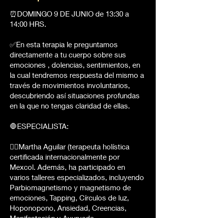
⏰DOMINGO 9 DE JUNIO de 13:30 a
14:00 HRS.
✅En esta terapia le preguntamos
directamente a tu cuerpo sobre sus
emociones , dolencias, sentimientos, en
la cual tendremos respuesta del mismo a
través de movimientos involuntarios,
descubriendo así situaciones profundas
en la que no tengas claridad de ellas.
🛑ESPECIALISTA:
🧑‍⚕️Martha Aguilar (terapeuta holística
certificada internacionalmente por
Mexcol. Además, ha participado en
varios talleres especializados, incluyendo
Parbiomagnetismo y magnetismo de
emociones, Tapping, Círculos de luz,
Hoponopono, Ansiedad, Creencias,