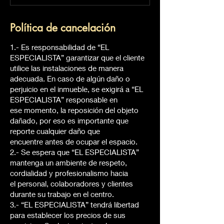
Política de cancelación
1.- Es responsabilidad de “EL
ESPECIALISTA” garantizar que el cliente
utilice las instalaciones de manera
adecuada. En caso de algún daño o
perjuicio en el inmueble, se exigirá a “EL
ESPECIALISTA” responsable en
ese momento, la reposición del objeto
dañado, por eso es importante que
reporte cualquier daño que
encuentre antes de ocupar el espacio.
2.- Se espera que “EL ESPECIALISTA”
mantenga un ambiente de respeto,
cordialidad y profesionalismo hacia
el personal, colaboradores y clientes
durante su trabajo en el centro.
3.- “EL ESPECIALISTA” tendrá libertad
para establecer los precios de sus