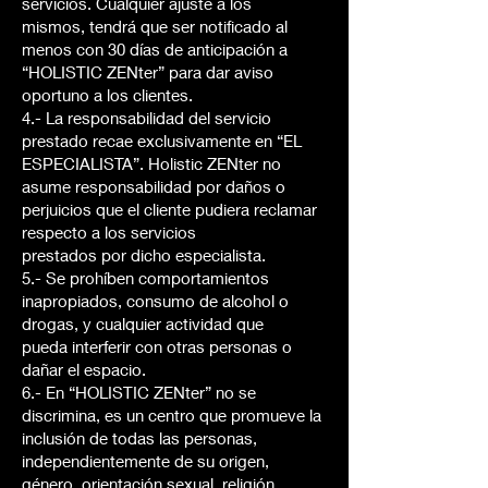
servicios. Cualquier ajuste a los
mismos, tendrá que ser notificado al
menos con 30 días de anticipación a
“HOLISTIC ZENter” para dar aviso
oportuno a los clientes.
4.- La responsabilidad del servicio
prestado recae exclusivamente en “EL
ESPECIALISTA”. Holistic ZENter no
asume responsabilidad por daños o
perjuicios que el cliente pudiera reclamar
respecto a los servicios
prestados por dicho especialista.
5.- Se prohíben comportamientos
inapropiados, consumo de alcohol o
drogas, y cualquier actividad que
pueda interferir con otras personas o
dañar el espacio.
6.- En “HOLISTIC ZENter” no se
discrimina, es un centro que promueve la
inclusión de todas las personas,
independientemente de su origen,
género, orientación sexual, religión,