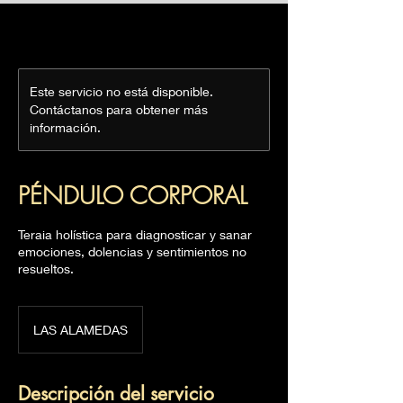
Este servicio no está disponible.
Contáctanos para obtener más
información.
PÉNDULO CORPORAL
Teraia holística para diagnosticar y sanar
emociones, dolencias y sentimientos no
resueltos.
LAS ALAMEDAS
Descripción del servicio