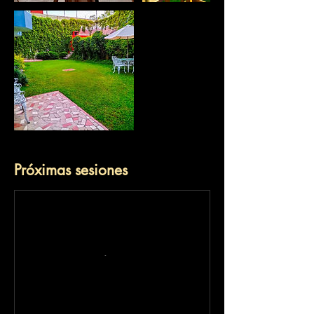
Próximas sesiones