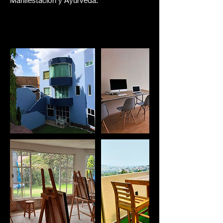
Manifestación y Ayurveda.